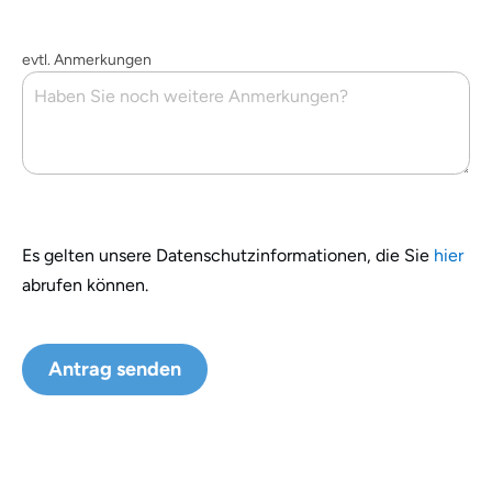
evtl. Anmerkungen
Es gelten unsere Datenschutzinformationen, die Sie
hier
abrufen können.