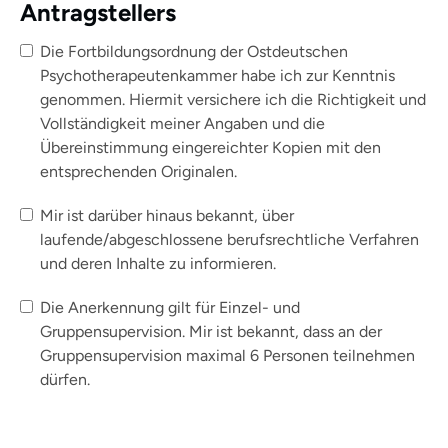
Antragstellers
Die Fortbildungsordnung der Ostdeutschen
Psychotherapeutenkammer habe ich zur Kenntnis
genommen. Hiermit versichere ich die Richtigkeit und
Vollständigkeit meiner Angaben und die
Übereinstimmung eingereichter Kopien mit den
entsprechenden Originalen.
Mir ist darüber hinaus bekannt, über
laufende/abgeschlossene berufsrechtliche Verfahren
und deren Inhalte zu informieren.
Die Anerkennung gilt für Einzel- und
Gruppensupervision. Mir ist bekannt, dass an der
Gruppensupervision maximal 6 Personen teilnehmen
dürfen.