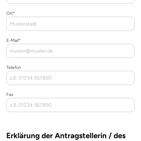
Ort*
E-Mail*
Telefon
Fax
Erklärung der Antragstellerin / des