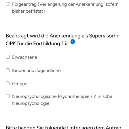
Folgeantrag (Verlängerung der Anerkennung, sofern
bisher befristet)
Beantragt wird die Anerkennung als Supervisor/in
i
OPK für die Fortbildung für:
Erwachsene
Kinder und Jugendliche
Gruppe
Neuropsychologische Psychotherapie / Klinische
Neuropsychologie
Bitte hängen Sie folgende Unterlagen dem Antrag