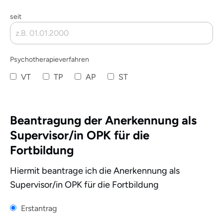
seit
Psychotherapieverfahren
VT
TP
AP
ST
Beantragung der Anerkennung als
Supervisor/in OPK für die
Fortbildung
Hiermit beantrage ich die Anerkennung als
Supervisor/in OPK für die Fortbildung
Erstantrag