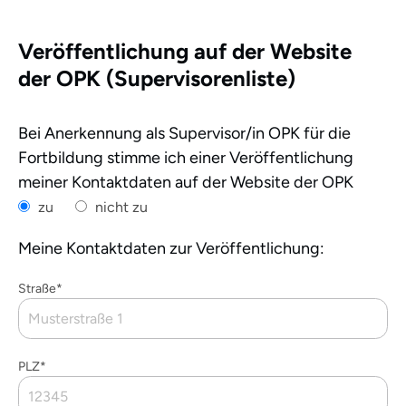
Veröffentlichung auf der Website
der OPK (Supervisorenliste)
Bei Anerkennung als Supervisor/in OPK für die
Fortbildung stimme ich einer Veröffentlichung
meiner Kontaktdaten auf der Website der OPK
zu
nicht zu
Meine Kontaktdaten zur Veröffentlichung:
Straße*
PLZ*