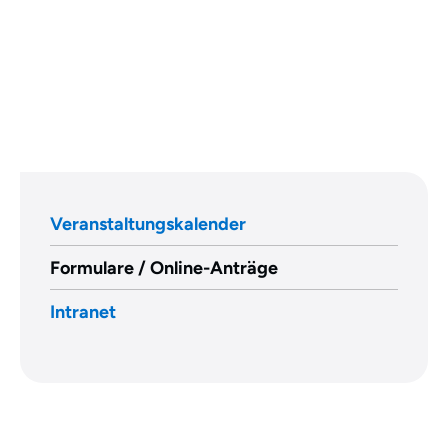
Veranstaltungskalender
Formulare / Online-Anträge
Intranet