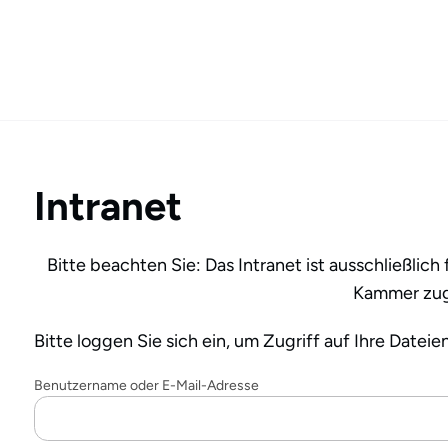
Intranet
Bitte beachten Sie: Das Intranet ist ausschließlic
Kammer zug
Bitte loggen Sie sich ein, um Zugriff auf Ihre Dateie
Benutzername oder E-Mail-Adresse