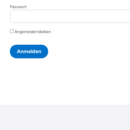
Passwort
Angemeldet bleiben