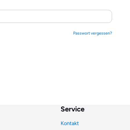
Passwort vergessen?
Service
Kontakt