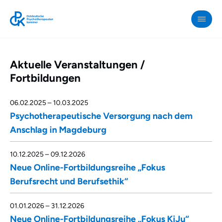
Aktuelle Veranstaltungen /
OPK
Fortbildungen
06.02.2025
–
10.03.2025
Psychotherapeutische Versorgung nach dem
Anschlag in Magdeburg
10.12.2025
–
09.12.2026
Neue Online-Fortbildungsreihe „Fokus
Berufsrecht und Berufsethik“
01.01.2026
–
31.12.2026
Neue Online-Fortbildungsreihe „Fokus KiJu“