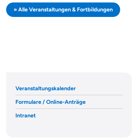
» Alle Veranstaltungen & Fortbildungen
Veranstaltungskalender
Formulare / Online-Anträge
Intranet