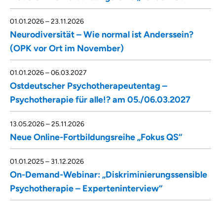
01.01.2026
–
23.11.2026
Neurodiversität – Wie normal ist Anderssein?
(OPK vor Ort im November)
01.01.2026
–
06.03.2027
Ostdeutscher Psychotherapeutentag –
Psychotherapie für alle!? am 05./06.03.2027
13.05.2026
–
25.11.2026
Neue Online-Fortbildungsreihe „Fokus QS“
01.01.2025
–
31.12.2026
On-Demand-Webinar: „Diskriminierungssensible
Psychotherapie – Experteninterview“