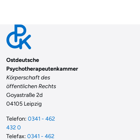
Ostdeutsche
Psychotherapeutenkammer
Körperschaft des
öffentlichen Rechts
Goyastraße 2d
04105 Leipzig
Telefon:
0341 - 462
432 0
Telefax:
0341 - 462