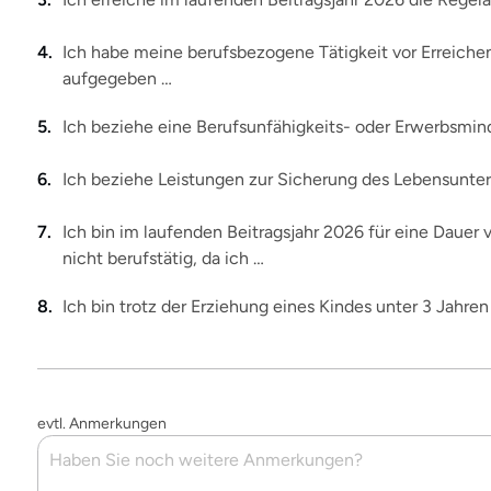
Ich habe meine berufsbezogene Tätigkeit vor Erreiche
aufgegeben …
Ich beziehe eine Berufsunfähigkeits- oder Erwerbsmin
Ich beziehe Leistungen zur Sicherung des Lebensunterh
Ich bin im laufenden Beitragsjahr 2026 für eine Daue
nicht berufstätig, da ich …
Ich bin trotz der Erziehung eines Kindes unter 3 Jahren
evtl. Anmerkungen