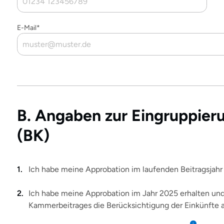
E-Mail*
B. Angaben zur Eingruppieru
(BK)
Ich habe meine Approbation im laufenden Beitragsjahr
Ich habe meine Approbation im Jahr 2025 erhalten und 
Kammerbeitrages die Berücksichtigung der Einkünfte a