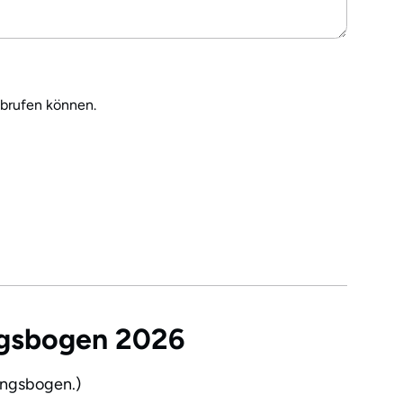
brufen können.
ngsbogen 2026
ungsbogen.)