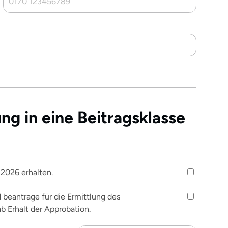
ng in eine Beitragsklasse
 2026 erhalten.
beantrage für die Ermittlung des
b Erhalt der Approbation.