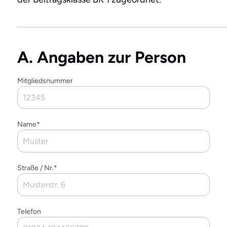
A. Angaben zur Person
Mitgliedsnummer
Name*
Straße / Nr.*
Telefon