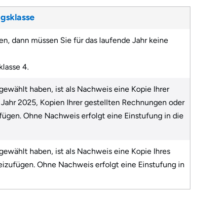
agsklasse
n, dann müssen Sie für das laufende Jahr keine
klasse 4.
ewählt haben, ist als Nachweis eine Kopie Ihrer
 Jahr 2025, Kopien Ihrer gestellten Rechnungen oder
ügen. Ohne Nachweis erfolgt eine Einstufung in die
ewählt haben, ist als Nachweis eine Kopie Ihres
zufügen. Ohne Nachweis erfolgt eine Einstufung in