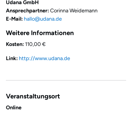
Udana GmbH
Ansprechpartner:
Corinna Weidemann
E-Mail:
hallo@udana.de
Weitere Informationen
Kosten:
110,00 €
Link:
http://www.udana.de
Veranstaltungsort
Online