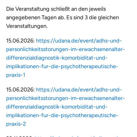
Die Veranstaltung schließt an den jeweils
angegebenen Tagen ab. Es sind 3 die gleichen
Veranstaltungen.
15.06.2026:
https://udana.de/event/adhs-und-
personlichkeitsstorungen-im-erwachsenenalter-
differenzialdiagnostik-komorbiditat-und-
implikationen-fur-die-psychotherapeutische-
praxis-1
15.06.2026:
https://udana.de/event/adhs-und-
personlichkeitsstorungen-im-erwachsenenalter-
differenzialdiagnostik-komorbiditat-und-
implikationen-fur-die-psychotherapeutische-
praxis-2