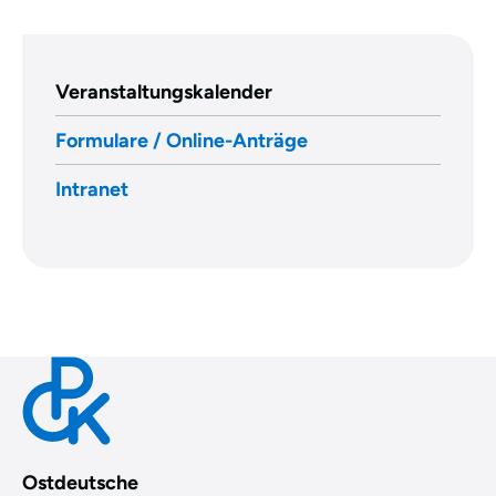
Veranstaltungskalender
Formulare / Online-Anträge
Intranet
Ostdeutsche