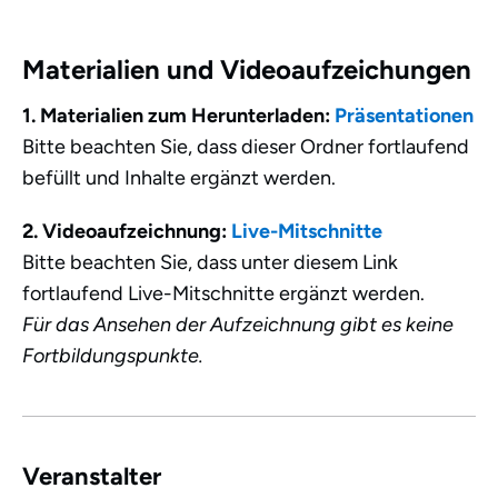
Materialien und Videoaufzeichungen
1. Materialien zum Herunterladen:
Präsentationen
Bitte beachten Sie, dass dieser Ordner fortlaufend
befüllt und Inhalte ergänzt werden.
2. Videoaufzeichnung:
Live-Mitschnitte
Bitte beachten Sie, dass unter diesem Link
fortlaufend Live-Mitschnitte ergänzt werden.
Für das Ansehen der Aufzeichnung gibt es keine
Fortbildungspunkte.
Veranstalter