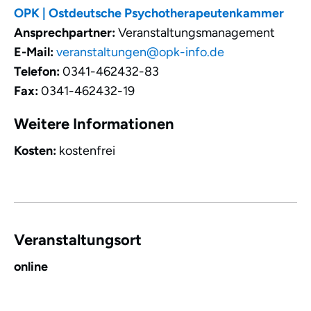
OPK | Ostdeutsche Psychotherapeutenkammer
Ansprechpartner:
Veranstaltungsmanagement
E-Mail:
veranstaltungen@opk-info.de
Telefon:
0341-462432-83
Fax:
0341-462432-19
Weitere Informationen
Kosten:
kostenfrei
Veranstaltungsort
online