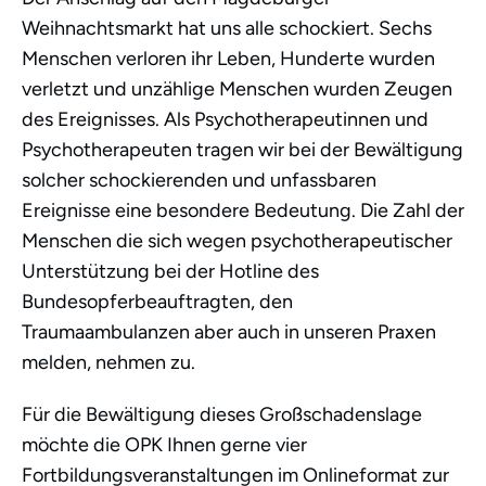
Weihnachtsmarkt hat uns alle schockiert. Sechs
Menschen verloren ihr Leben, Hunderte wurden
verletzt und unzählige Menschen wurden Zeugen
des Ereignisses. Als Psychotherapeutinnen und
Psychotherapeuten tragen wir bei der Bewältigung
solcher schockierenden und unfassbaren
Ereignisse eine besondere Bedeutung. Die Zahl der
Menschen die sich wegen psychotherapeutischer
Unterstützung bei der Hotline des
Bundesopferbeauftragten, den
Traumaambulanzen aber auch in unseren Praxen
melden, nehmen zu.
Für die Bewältigung dieses Großschadenslage
möchte die OPK Ihnen gerne vier
Fortbildungsveranstaltungen im Onlineformat zur