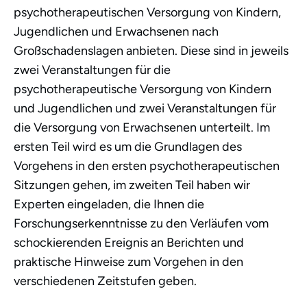
psychotherapeutischen Versorgung von Kindern,
Jugendlichen und Erwachsenen nach
Großschadenslagen anbieten. Diese sind in jeweils
zwei Veranstaltungen für die
psychotherapeutische Versorgung von Kindern
und Jugendlichen und zwei Veranstaltungen für
die Versorgung von Erwachsenen unterteilt. Im
ersten Teil wird es um die Grundlagen des
Vorgehens in den ersten psychotherapeutischen
Sitzungen gehen, im zweiten Teil haben wir
Experten eingeladen, die Ihnen die
Forschungserkenntnisse zu den Verläufen vom
schockierenden Ereignis an Berichten und
praktische Hinweise zum Vorgehen in den
verschiedenen Zeitstufen geben.