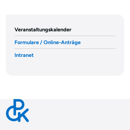
Veranstaltungskalender
Formulare / Online-Anträge
Intranet