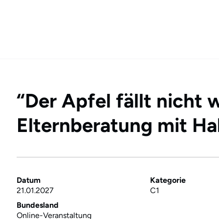
“Der Apfel fällt nicht
Elternberatung mit H
Datum
Kategorie
21.01.2027
C1
Bundesland
Online-Veranstaltung