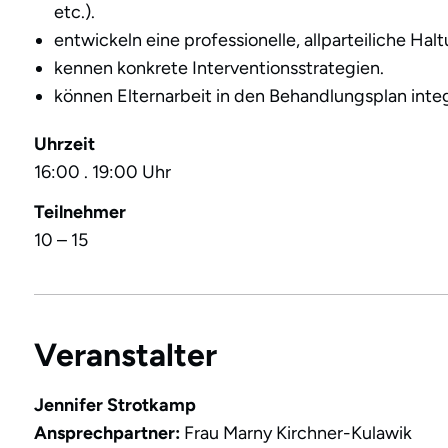
etc.).
entwickeln eine professionelle, allparteiliche Halt
kennen konkrete Interventionsstrategien.
können Elternarbeit in den Behandlungsplan inte
Uhrzeit
16:00 . 19:00 Uhr
Teilnehmer
10 – 15
Veranstalter
Jennifer Strotkamp
Ansprechpartner:
Frau Marny Kirchner-Kulawik