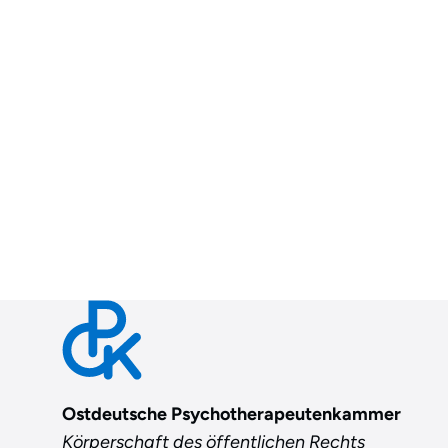
Ostdeutsche Psychotherapeutenkammer
Körperschaft des öffentlichen Rechts