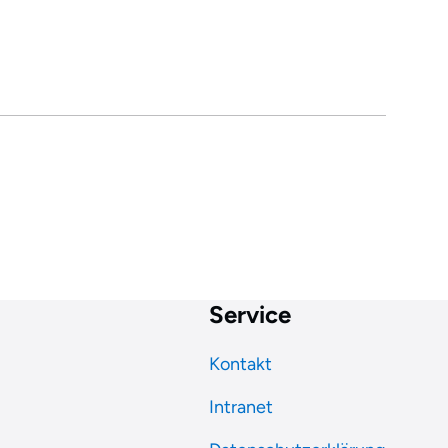
Service
Kontakt
Intranet