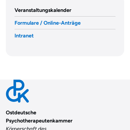
Veranstaltungskalender
Formulare / Online-Anträge
Intranet
Ostdeutsche
Psychotherapeutenkammer
Körperschaft des