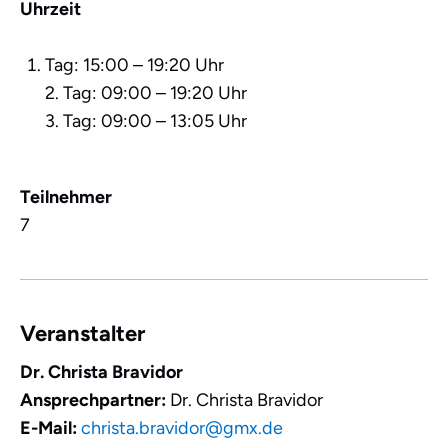
Uhrzeit
Tag: 15:00 – 19:20 Uhr
2. Tag: 09:00 – 19:20 Uhr
3. Tag: 09:00 – 13:05 Uhr
Teilnehmer
7
Veranstalter
Dr. Christa Bravidor
Ansprechpartner:
Dr. Christa Bravidor
E-Mail:
christa.bravidor@gmx.de