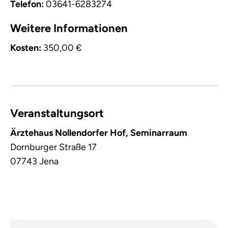
Telefon:
03641-6283274
Weitere Informationen
Kosten:
350,00 €
Veranstaltungsort
Ärztehaus Nollendorfer Hof, Seminarraum
Dornburger Straße 17
07743
Jena