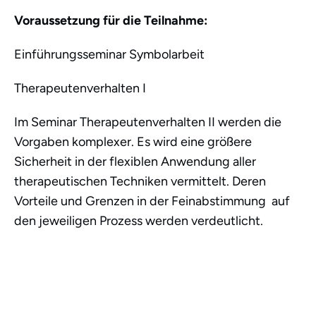
Voraussetzung für die Teilnahme:
Einführungsseminar Symbolarbeit
Therapeutenverhalten I
Im Seminar Therapeutenverhalten II werden die
Vorgaben komplexer. Es wird eine größere
Sicherheit in der flexiblen Anwendung aller
therapeutischen Techniken vermittelt. Deren
Vorteile und Grenzen in der Feinabstimmung auf
den jeweiligen Prozess werden verdeutlicht.