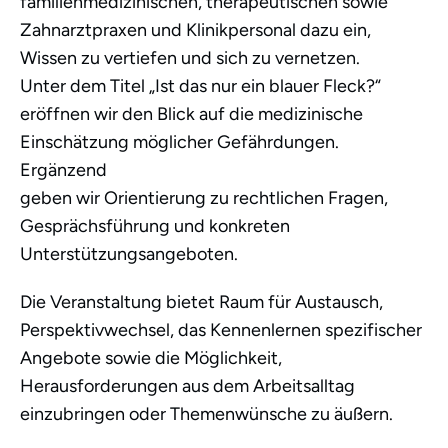
familienmedizinischen, therapeutischen sowie
Zahnarztpraxen und Klinikpersonal dazu ein,
Wissen zu vertiefen und sich zu vernetzen.
Unter dem Titel „Ist das nur ein blauer Fleck?“
eröffnen wir den Blick auf die medizinische
Einschätzung möglicher Gefährdungen.
Ergänzend
geben wir Orientierung zu rechtlichen Fragen,
Gesprächsführung und konkreten
Unterstützungsangeboten.
Die Veranstaltung bietet Raum für Austausch,
Perspektivwechsel, das Kennenlernen spezifischer
Angebote sowie die Möglichkeit,
Herausforderungen aus dem Arbeitsalltag
einzubringen oder Themenwünsche zu äußern.