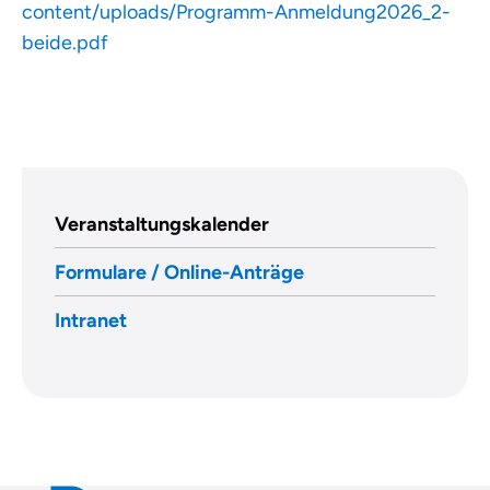
content/uploads/Programm-Anmeldung2026_2-
beide.pdf
Veranstaltungskalender
Formulare / Online-Anträge
Intranet