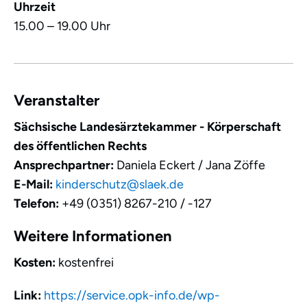
Uhrzeit
15.00 – 19.00 Uhr
Veranstalter
Sächsische Landesärztekammer - Körperschaft
des öffentlichen Rechts
Ansprechpartner:
Daniela Eckert / Jana Zöffe
E-Mail:
kinderschutz@slaek.de
Telefon:
+49 (0351) 8267-210 / -127
Weitere Informationen
Kosten:
kostenfrei
Link:
https://service.opk-info.de/wp-