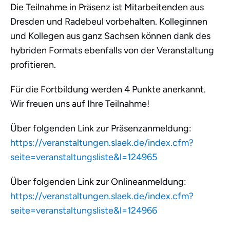
Die Teilnahme in Präsenz ist Mitarbeitenden aus
Dresden und Radebeul vorbehalten. Kolleginnen
und Kollegen aus ganz Sachsen können dank des
hybriden Formats ebenfalls von der Veranstaltung
profitieren.
Für die Fortbildung werden 4 Punkte anerkannt.
Wir freuen uns auf Ihre Teilnahme!
Über folgenden Link zur Präsenzanmeldung:
https://veranstaltungen.slaek.de/index.cfm?
seite=veranstaltungsliste&l=124965
Über folgenden Link zur Onlineanmeldung:
https://veranstaltungen.slaek.de/index.cfm?
seite=veranstaltungsliste&l=124966