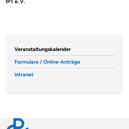
IPT e. V.
Veranstaltungskalender
Formulare / Online-Anträge
Intranet