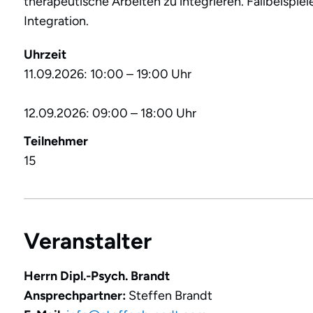
therapeutische Arbeiten zu integrieren. Fallbeispie
Integration.
Uhrzeit
11.09.2026: 10:00 – 19:00 Uhr
12.09.2026: 09:00 – 18:00 Uhr
Teilnehmer
15
Veranstalter
Herrn Dipl.-Psych. Brandt
Ansprechpartner:
Steffen Brandt