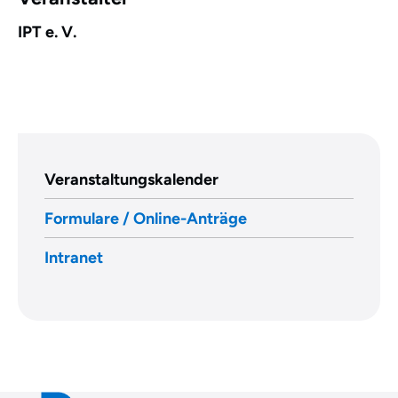
IPT e. V.
Veranstaltungskalender
Formulare / Online-Anträge
Intranet