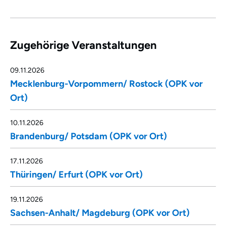
Zugehörige Veranstaltungen
09.11.2026
Mecklenburg-Vorpommern/ Rostock (OPK vor
Ort)
10.11.2026
Brandenburg/ Potsdam (OPK vor Ort)
17.11.2026
Thüringen/ Erfurt (OPK vor Ort)
19.11.2026
Sachsen-Anhalt/ Magdeburg (OPK vor Ort)