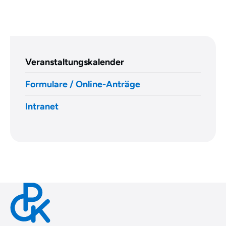
Veranstaltungskalender
Formulare / Online-Anträge
Intranet