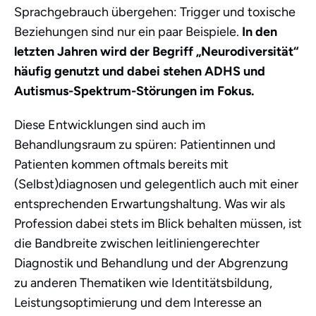
Sprachgebrauch übergehen: Trigger und toxische
Beziehungen sind nur ein paar Beispiele.
In den
letzten Jahren wird der Begriff „Neurodiversität“
häufig genutzt und dabei stehen ADHS und
Autismus-Spektrum-Störungen im Fokus
.
Diese Entwicklungen sind auch im
Behandlungsraum zu spüren: Patientinnen und
Patienten kommen oftmals bereits mit
(Selbst)diagnosen und gelegentlich auch mit einer
entsprechenden Erwartungshaltung. Was wir als
Profession dabei stets im Blick behalten müssen, ist
die Bandbreite zwischen leitliniengerechter
Diagnostik und Behandlung und der Abgrenzung
zu anderen Thematiken wie Identitätsbildung,
Leistungsoptimierung und dem Interesse an