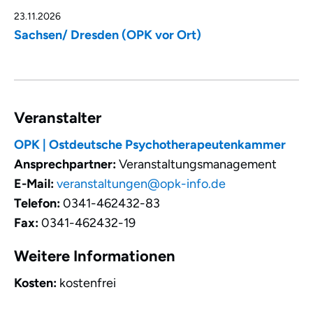
23.11.2026
Sachsen/ Dresden (OPK vor Ort)
Veranstalter
OPK | Ostdeutsche Psychotherapeutenkammer
Ansprechpartner:
Veranstaltungsmanagement
E-Mail:
veranstaltungen@opk-info.de
Telefon:
0341-462432-83
Fax:
0341-462432-19
Weitere Informationen
Kosten:
kostenfrei