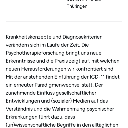
November)
Thüringen
Krankheitskonzepte und Diagnosekriterien
verändern sich im Laufe der Zeit. Die
Psychotherapieforschung bringt uns neue
Erkenntnisse und die Praxis zeigt auf, mit welchen
neuen Herausforderungen wir konfrontiert sind.
Mit der anstehenden Einführung der ICD-11 findet
ein erneuter Paradigmenwechsel statt. Der
zunehmende Einfluss gesellschaftlicher
Entwicklungen und (sozialer) Medien auf das
Verständnis und die Wahrnehmung psychischer
Erkrankungen führt dazu, dass
(un)wissenschaftliche Begriffe in den alltäglichen