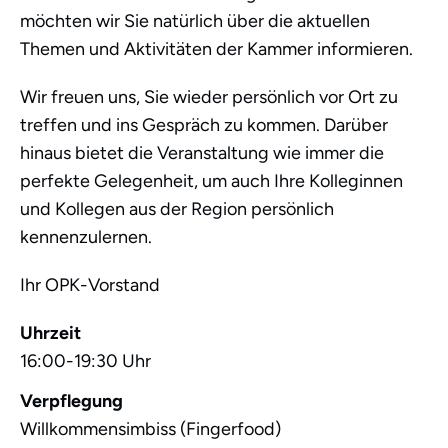
möchten wir Sie natürlich über die aktuellen
Themen und Aktivitäten der Kammer informieren.
Wir freuen uns, Sie wieder persönlich vor Ort zu
treffen und ins Gespräch zu kommen. Darüber
hinaus bietet die Veranstaltung wie immer die
perfekte Gelegenheit, um auch Ihre Kolleginnen
und Kollegen aus der Region persönlich
kennenzulernen.
Ihr OPK-Vorstand
Uhrzeit
16:00-19:30 Uhr
Verpflegung
Willkommensimbiss (Fingerfood)