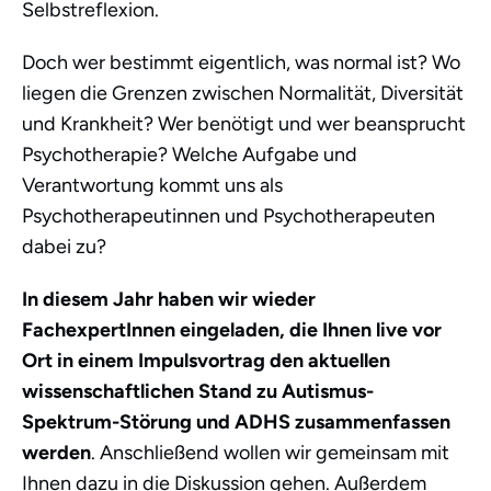
Selbstreflexion.
Doch wer bestimmt eigentlich, was normal ist? Wo
liegen die Grenzen zwischen Normalität, Diversität
und Krankheit? Wer benötigt und wer beansprucht
Psychotherapie? Welche Aufgabe und
Verantwortung kommt uns als
Psychotherapeutinnen und Psychotherapeuten
dabei zu?
In diesem Jahr haben wir wieder
FachexpertInnen eingeladen, die Ihnen live vor
Ort in einem Impulsvortrag den aktuellen
wissenschaftlichen Stand zu Autismus-
Spektrum-Störung und ADHS zusammenfassen
werden
. Anschließend wollen wir gemeinsam mit
Ihnen dazu in die Diskussion gehen. Außerdem