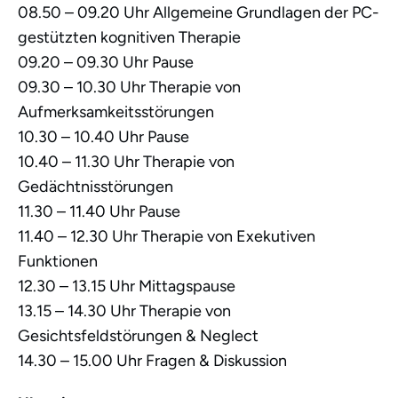
08.50 – 09.20 Uhr Allgemeine Grundlagen der PC-
gestützten kognitiven Therapie
09.20 – 09.30 Uhr Pause
09.30 – 10.30 Uhr Therapie von
Aufmerksamkeitsstörungen
10.30 – 10.40 Uhr Pause
10.40 – 11.30 Uhr Therapie von
Gedächtnisstörungen
11.30 – 11.40 Uhr Pause
11.40 – 12.30 Uhr Therapie von Exekutiven
Funktionen
12.30 – 13.15 Uhr Mittagspause
13.15 – 14.30 Uhr Therapie von
Gesichtsfeldstörungen & Neglect
14.30 – 15.00 Uhr Fragen & Diskussion