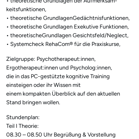
• theoretische Grundlagen der Aufmerksam-
keitsfunktionen,
• theoretische GrundlagenGedächtnisfunktionen,
• theoretische Grundlagen Exekutive Funktionen,
• theoretischeGrundlagen Gesichtsfeld/Neglect,
• Systemcheck RehaCom® für die Praxiskurse,
Zielgruppe: Psychotherapeut:innen,
Ergotherapeut:innen und Psycholog:innen,
die in das PC-gestützte kognitive Training
einsteigen oder ihr Wissen mit
einem kompakten Überblick auf den aktuellen
Stand bringen wollen.
Stundenplan:
Teil I Theorie:
08.30 – 08.50 Uhr Begrüßung & Vorstellung