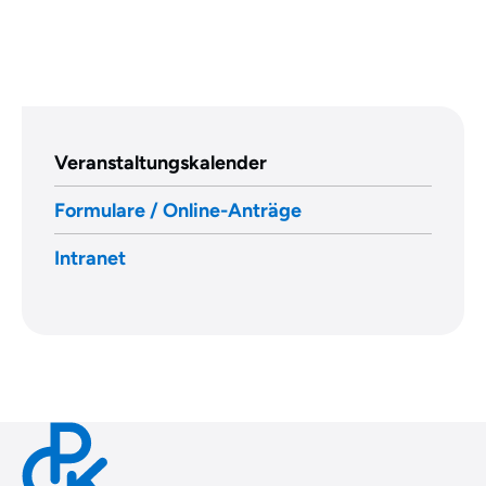
Veranstaltungskalender
Formulare / Online-Anträge
Intranet