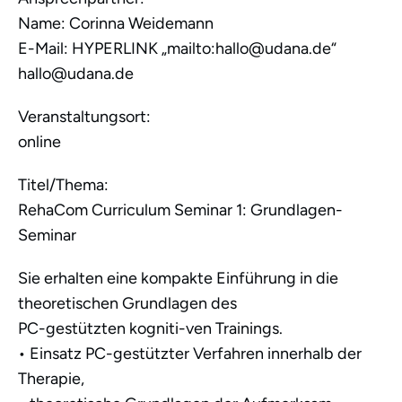
Name: Corinna Weidemann
E-Mail: HYPERLINK „mailto:hallo@udana.de“
hallo@udana.de
Veranstaltungsort:
online
Titel/Thema:
RehaCom Curriculum Seminar 1: Grundlagen-
Seminar
Sie erhalten eine kompakte Einführung in die
theoretischen Grundlagen des
PC-gestützten kogniti-ven Trainings.
• Einsatz PC-gestützter Verfahren innerhalb der
Therapie,