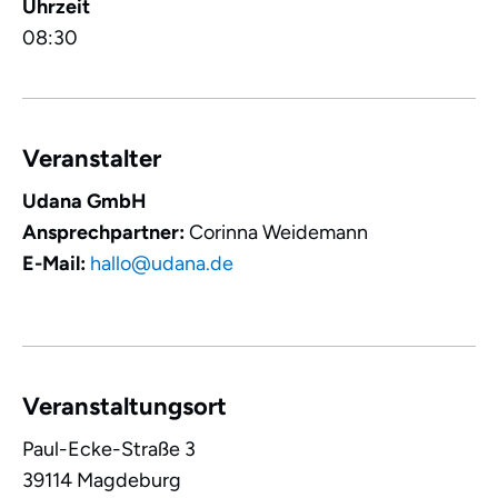
Uhrzeit
08:30
Veranstalter
Udana GmbH
Ansprechpartner:
Corinna Weidemann
E-Mail:
hallo@udana.de
Veranstaltungsort
Paul-Ecke-Straße 3
39114
Magdeburg