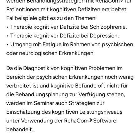
werden Behandlungsstrategien mit RehaCom® für
Patient:innen mit kognitiven Defiziten erarbeitet.
Fallbeispiele gibt es zu den Themen:
• Therapie kognitiver Defizite bei Schizophrenie,
• Therapie kognitiver Defizite bei Depression,
• Umgang mit Fatigue im Rahmen von psychischen
oder neurologischen Erkrankungen.
Da die Diagnostik von kognitiven Problemen im
Bereich der psychischen Erkrankungen noch wenig
verbreitet ist und kognitive Befunde oft nicht für
die Behandlungsplanung zur Verfügung stehen,
werden im Seminar auch Strategien zur
Einschätzung des kognitiven Leistungsniveaus
unter Verwendung der RehaCom® Software
behandelt.