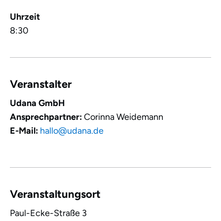
Uhrzeit
8:30
Veranstalter
Udana GmbH
Ansprechpartner:
Corinna Weidemann
E-Mail:
hallo@udana.de
Veranstaltungsort
Paul-Ecke-Straße 3