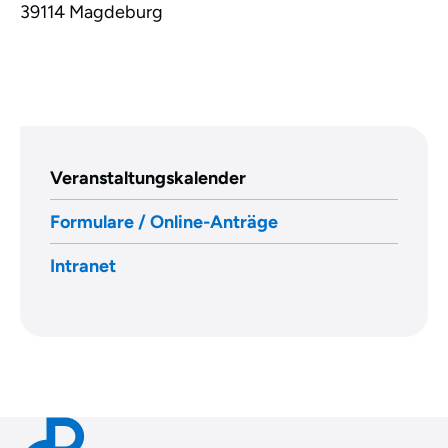
39114
Magdeburg
Veranstaltungskalender
Formulare / Online-Anträge
Intranet