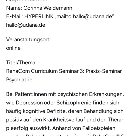
Name: Corinna Weidemann
E-Mail: HYPERLINK „mailto:hallo@udana.de“
hallo@udana.de
Veranstaltungsort:
online
Titel/Thema:
RehaCom Curriculum Seminar 3: Praxis-Seminar
Psychiatrie
Bei Patient:innen mit psychischen Erkrankungen,
wie Depression oder Schizophrenie finden sich
häufig kognitive Defizite, deren Behandlung sich
positiv auf den Krankheitsverlauf und den Thera-
pieerfolg auswirkt. Anhand von Fallbeispielen