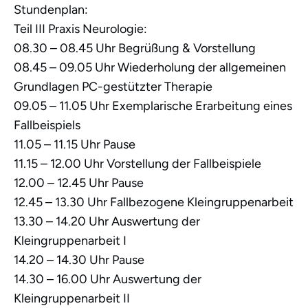
Stundenplan:
Teil III Praxis Neurologie:
08.30 – 08.45 Uhr Begrüßung & Vorstellung
08.45 – 09.05 Uhr Wiederholung der allgemeinen
Grundlagen PC-gestützter Therapie
09.05 – 11.05 Uhr Exemplarische Erarbeitung eines
Fallbeispiels
11.05 – 11.15 Uhr Pause
11.15 – 12.00 Uhr Vorstellung der Fallbeispiele
12.00 – 12.45 Uhr Pause
12.45 – 13.30 Uhr Fallbezogene Kleingruppenarbeit
13.30 – 14.20 Uhr Auswertung der
Kleingruppenarbeit I
14.20 – 14.30 Uhr Pause
14.30 – 16.00 Uhr Auswertung der
Kleingruppenarbeit II