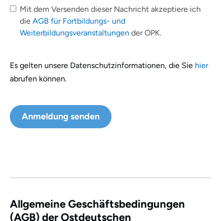
Mit dem Versenden dieser Nachricht akzeptiere ich
die
AGB für Fortbildungs- und
Weiterbildungsveranstaltungen
der OPK.
Es gelten unsere Datenschutzinformationen, die Sie
hier
abrufen können.
Allgemeine Geschäftsbedingungen
(AGB) der Ostdeutschen