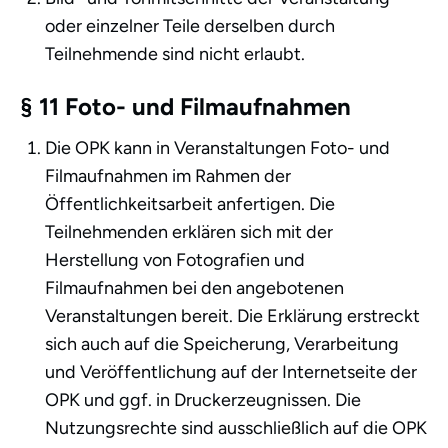
oder einzelner Teile derselben durch
Teilnehmende sind nicht erlaubt.
§ 11 Foto- und Filmaufnahmen
Die OPK kann in Veranstaltungen Foto- und
Filmaufnahmen im Rahmen der
Öffentlichkeitsarbeit anfertigen. Die
Teilnehmenden erklären sich mit der
Herstellung von Fotografien und
Filmaufnahmen bei den angebotenen
Veranstaltungen bereit. Die Erklärung erstreckt
sich auch auf die Speicherung, Verarbeitung
und Veröffentlichung auf der Internetseite der
OPK und ggf. in Druckerzeugnissen. Die
Nutzungsrechte sind ausschließlich auf die OPK