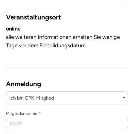
Veranstaltungsort
online
alle weiteren Informationen erhalten Sie wenige
Tage vor dem Fortbildungsdatum
Anmeldung
Mitgliedsnummer*