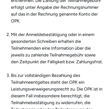
entnehmen. Die Zahlung der Teilnahmegebühr
erfolgt unter Angabe der Rechnungsnummer
auf das in der Rechnung genannte Konto der
OPK.
Mit der Anmeldebestätigung oder in einem
gesonderten Schreiben erhalten die
Teilnehmenden eine Information über die
jeweils zu zahlende Teilnahmegebühr sowie
den Zeitpunkt der Fälligkeit bzw. Zahlungsfrist.
Bis zur vollständigen Bezahlung des
Teilnahmeentgeltes steht der OPK ein
Leistungsverweigerungsrecht zu. Die OPK ist in
diesem Fall insbesondere berechtigt, die
Teilnahmebestätigung zu widerrufen, die