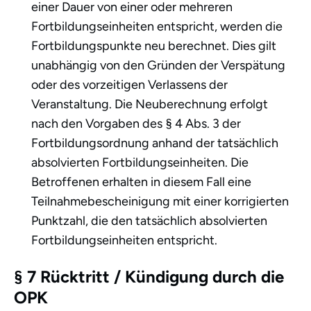
einer Dauer von einer oder mehreren
Fortbildungseinheiten entspricht, werden die
Fortbildungspunkte neu berechnet. Dies gilt
unabhängig von den Gründen der Verspätung
oder des vorzeitigen Verlassens der
Veranstaltung. Die Neuberechnung erfolgt
nach den Vorgaben des § 4 Abs. 3 der
Fortbildungsordnung anhand der tatsächlich
absolvierten Fortbildungseinheiten. Die
Betroffenen erhalten in diesem Fall eine
Teilnahmebescheinigung mit einer korrigierten
Punktzahl, die den tatsächlich absolvierten
Fortbildungseinheiten entspricht.
§ 7 Rücktritt / Kündigung durch die
OPK