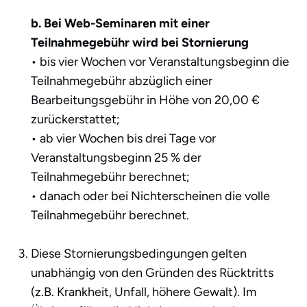
b. Bei Web-Seminaren mit einer
Teilnahmegebühr wird bei Stornierung
• bis vier Wochen vor Veranstaltungsbeginn die
Teilnahmegebühr abzüglich einer
Bearbeitungsgebühr in Höhe von 20,00 €
zurückerstattet;
• ab vier Wochen bis drei Tage vor
Veranstaltungsbeginn 25 % der
Teilnahmegebühr berechnet;
• danach oder bei Nichterscheinen die volle
Teilnahmegebühr berechnet.
Diese Stornierungsbedingungen gelten
unabhängig von den Gründen des Rücktritts
(z.B. Krankheit, Unfall, höhere Gewalt). Im