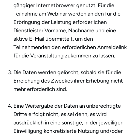
gängiger Internetbrowser genutzt. Für die
Teilnahme am Webinar werden an den für die
Erbringung der Leistung erforderlichen
Dienstleister Vorname, Nachname und eine
aktive E-Mail übermittelt, um den
Teilnehmenden den erforderlichen Anmeldelink
für die Veranstaltung zukommen zu lassen.
Die Daten werden gelöscht, sobald sie für die
Erreichung des Zweckes ihrer Erhebung nicht
mehr erforderlich sind.
Eine Weitergabe der Daten an unberechtigte
Dritte erfolgt nicht, es sei denn, es wird
ausdrücklich in eine sonstige, in der jeweiligen
Einwilligung konkretisierte Nutzung und/oder