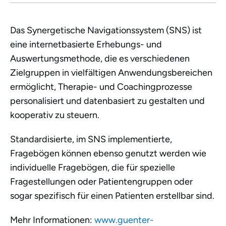
Das Synergetische Navigationssystem (SNS) ist
eine internetbasierte Erhebungs- und
Auswertungsmethode, die es verschiedenen
Zielgruppen in vielfältigen Anwendungsbereichen
ermöglicht, Therapie- und Coachingprozesse
personalisiert und datenbasiert zu gestalten und
kooperativ zu steuern.
Standardisierte, im SNS implementierte,
Fragebögen können ebenso genutzt werden wie
individuelle Fragebögen, die für spezielle
Fragestellungen oder Patientengruppen oder
sogar spezifisch für einen Patienten erstellbar sind.
Mehr Informationen:
www.guenter-