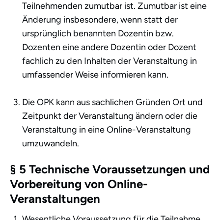
Teilnehmenden zumutbar ist. Zumutbar ist eine
Änderung insbesondere, wenn statt der
ursprünglich benannten Dozentin bzw.
Dozenten eine andere Dozentin oder Dozent
fachlich zu den Inhalten der Veranstaltung in
umfassender Weise informieren kann.
Die OPK kann aus sachlichen Gründen Ort und
Zeitpunkt der Veranstaltung ändern oder die
Veranstaltung in eine Online-Veranstaltung
umzuwandeln.
§ 5 Technische Voraussetzungen und
Vorbereitung von Online-
Veranstaltungen
Wesentliche Voraussetzung für die Teilnahme