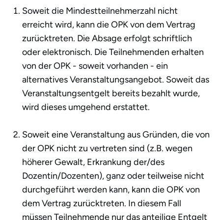
Soweit die Mindestteilnehmerzahl nicht
erreicht wird, kann die OPK von dem Vertrag
zurücktreten. Die Absage erfolgt schriftlich
oder elektronisch. Die Teilnehmenden erhalten
von der OPK - soweit vorhanden - ein
alternatives Veranstaltungsangebot. Soweit das
Veranstaltungsentgelt bereits bezahlt wurde,
wird dieses umgehend erstattet.
Soweit eine Veranstaltung aus Gründen, die von
der OPK nicht zu vertreten sind (z.B. wegen
höherer Gewalt, Erkrankung der/des
Dozentin/Dozenten), ganz oder teilweise nicht
durchgeführt werden kann, kann die OPK von
dem Vertrag zurücktreten. In diesem Fall
müssen Teilnehmende nur das anteilige Entgelt