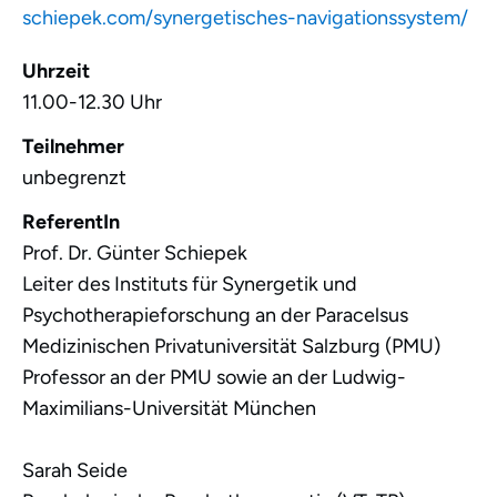
schiepek.com/synergetisches-navigationssystem/
Uhrzeit
11.00-12.30 Uhr
Teilnehmer
unbegrenzt
ReferentIn
Prof. Dr. Günter Schiepek
Leiter des Instituts für Synergetik und
Psychotherapieforschung an der Paracelsus
Medizinischen Privatuniversität Salzburg (PMU)
Professor an der PMU sowie an der Ludwig-
Maximilians-Universität München
Sarah Seide