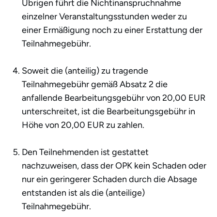
Übrigen führt die Nichtinanspruchnahme
einzelner Veranstaltungsstunden weder zu
einer Ermäßigung noch zu einer Erstattung der
Teilnahmegebühr.
Soweit die (anteilig) zu tragende
Teilnahmegebühr gemäß Absatz 2 die
anfallende Bearbeitungsgebühr von 20,00 EUR
unterschreitet, ist die Bearbeitungsgebühr in
Höhe von 20,00 EUR zu zahlen.
Den Teilnehmenden ist gestattet
nachzuweisen, dass der OPK kein Schaden oder
nur ein geringerer Schaden durch die Absage
entstanden ist als die (anteilige)
Teilnahmegebühr.