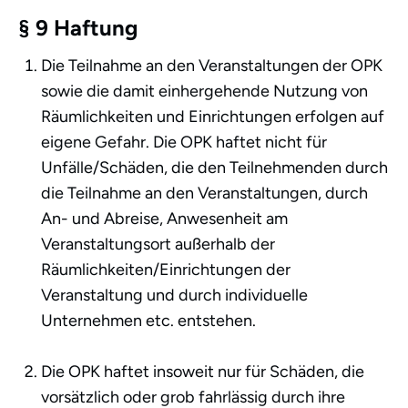
§ 9 Haftung
Die Teilnahme an den Veranstaltungen der OPK
sowie die damit einhergehende Nutzung von
Räumlichkeiten und Einrichtungen erfolgen auf
eigene Gefahr. Die OPK haftet nicht für
Unfälle/Schäden, die den Teilnehmenden durch
die Teilnahme an den Veranstaltungen, durch
An- und Abreise, Anwesenheit am
Veranstaltungsort außerhalb der
Räumlichkeiten/Einrichtungen der
Veranstaltung und durch individuelle
Unternehmen etc. entstehen.
Die OPK haftet insoweit nur für Schäden, die
vorsätzlich oder grob fahrlässig durch ihre