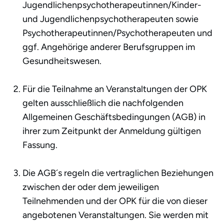
Jugendlichenpsychotherapeutinnen/Kinder-
und Jugendlichenpsychotherapeuten sowie
Psychotherapeutinnen/Psychotherapeuten und
ggf. Angehörige anderer Berufsgruppen im
Gesundheitswesen.
Für die Teilnahme an Veranstaltungen der OPK
gelten ausschließlich die nachfolgenden
Allgemeinen Geschäftsbedingungen (AGB) in
ihrer zum Zeitpunkt der Anmeldung gültigen
Fassung.
Die AGB´s regeln die vertraglichen Beziehungen
zwischen der oder dem jeweiligen
Teilnehmenden und der OPK für die von dieser
angebotenen Veranstaltungen. Sie werden mit