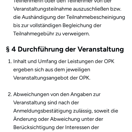
Teilnehmerin oder den Teilnehmer von der
Veranstaltungsteilnahme auszuschließen bzw.
die Aushändigung der Teilnahmebescheinigung
bis zur vollständigen Begleichung der
Teilnahmegebühr zu verweigern.
§ 4 Durchführung der Veranstaltung
Inhalt und Umfang der Leistungen der OPK
ergeben sich aus dem jeweiligen
Veranstaltungsangebot der OPK.
Abweichungen von den Angaben zur
Veranstaltung sind nach der
Anmeldungsbestätigung zulässig, soweit die
Änderung oder Abweichung unter der
Berücksichtigung der Interessen der