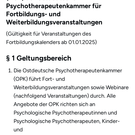
Psychotherapeutenkammer für
Fortbildungs- und
Weiterbildungsveranstaltungen
(Gültigkeit für Veranstaltungen des
Fortbildungskalenders ab 01.01.2025)
§ 1 Geltungsbereich
Die Ostdeutsche Psychotherapeutenkammer
(OPK) führt Fort- und
Weiterbildungsveranstaltungen sowie Webinare
(nachfolgend Veranstaltungen) durch. Alle
Angebote der OPK richten sich an
Psychologische Psychotherapeutinnen und
Psychologische Psychotherapeuten, Kinder-
und