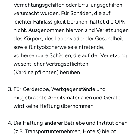
Verrichtungsgehilfen oder Erfüllungsgehilfen
verursacht wurden. Für Schäden, die auf
leichter Fahrlässigkeit beruhen, haftet die OPK
nicht. Ausgenommen hiervon sind Verletzungen
des Körpers, des Lebens oder der Gesundheit
sowie für typischerweise eintretende,
vorhersehbare Schäden, die auf der Verletzung
wesentlicher Vertragspflichten
(Kardinalpflichten) beruhen.
Für Garderobe, Wertgegenstände und
mitgebrachte Arbeitsmaterialien und Geräte
wird keine Haftung übernommen.
Die Haftung anderer Betriebe und Institutionen
(z.B. Transportunternehmen, Hotels) bleibt