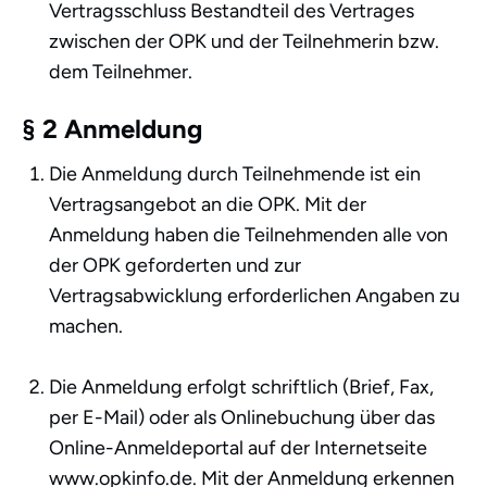
Vertragsschluss Bestandteil des Vertrages
zwischen der OPK und der Teilnehmerin bzw.
dem Teilnehmer.
§ 2 Anmeldung
Die Anmeldung durch Teilnehmende ist ein
Vertragsangebot an die OPK. Mit der
Anmeldung haben die Teilnehmenden alle von
der OPK geforderten und zur
Vertragsabwicklung erforderlichen Angaben zu
machen.
Die Anmeldung erfolgt schriftlich (Brief, Fax,
per E-Mail) oder als Onlinebuchung über das
Online-Anmeldeportal auf der Internetseite
www.opkinfo.de. Mit der Anmeldung erkennen