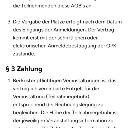
die Teilnehmenden diese AGB´s an.
Die Vergabe der Plätze erfolgt nach dem Datum
des Eingangs der Anmeldungen. Der Vertrag
kommt erst mit der schriftlichen oder
elektronischen Anmeldebestätigung der OPK
zustande.
§ 3 Zahlung
Bei kostenpflichtigen Veranstaltungen ist das
vertraglich vereinbarte Entgelt für die
Veranstaltung (Teilnahmegebühr)
entsprechend der Rechnungslegung zu
begleichen. Die Höhe der Teilnahmegebühr ist
der jeweiligen Veranstaltungsinformation zu