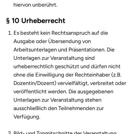
hiervon unberührt.
§ 10 Urheberrecht
Es besteht kein Rechtsanspruch auf die
Ausgabe oder Übersendung von
Arbeitsunterlagen und Präsentationen. Die
Unterlagen zur Veranstaltung sind
urheberrechtlich geschützt und dürfen nicht
ohne die Einwilligung der Rechteinhaber (z.B.
Dozentin/Dozent) vervielfältigt, verbreitet oder
veröffentlicht werden. Die ausgegebenen
Unterlagen zur Veranstaltung stehen
ausschließlich den Teilnehmenden zur
Verfügung.
Bild- und Tonmitschnitte der Veranstaltung