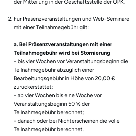
der Mitteilung in der Geschäftsstelle der OPK.
Für Präsenzveranstaltungen und Web-Seminare
mit einer Teilnahmegebühr gilt:
a. Bei Präsenzveranstaltungen mit einer
Teilnahmegebühr wird bei Stornierung
• bis vier Wochen vor Veranstaltungsbeginn die
Teilnahmegebühr abzüglich einer
Bearbeitungsgebühr in Höhe von 20,00 €
zurückerstattet;
• ab vier Wochen bis eine Woche vor
Veranstaltungsbeginn 50 % der
Teilnahmegebühr berechnet;
• danach oder bei Nichterscheinen die volle
Teilnahmegebühr berechnet.