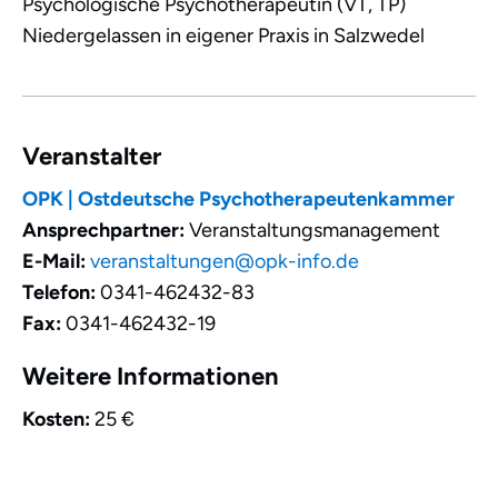
Psychologische Psychotherapeutin (VT, TP)
Niedergelassen in eigener Praxis in Salzwedel
Veranstalter
OPK | Ostdeutsche Psychotherapeutenkammer
Ansprechpartner:
Veranstaltungsmanagement
E-Mail:
veranstaltungen@opk-info.de
Telefon:
0341-462432-83
Fax:
0341-462432-19
Weitere Informationen
Kosten:
25 €