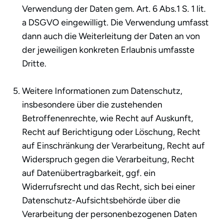
Verwendung der Daten gem. Art. 6 Abs.1 S. 1 lit.
a DSGVO eingewilligt. Die Verwendung umfasst
dann auch die Weiterleitung der Daten an von
der jeweiligen konkreten Erlaubnis umfasste
Dritte.
Weitere Informationen zum Datenschutz,
insbesondere über die zustehenden
Betroffenenrechte, wie Recht auf Auskunft,
Recht auf Berichtigung oder Löschung, Recht
auf Einschränkung der Verarbeitung, Recht auf
Widerspruch gegen die Verarbeitung, Recht
auf Datenübertragbarkeit, ggf. ein
Widerrufsrecht und das Recht, sich bei einer
Datenschutz-Aufsichtsbehörde über die
Verarbeitung der personenbezogenen Daten