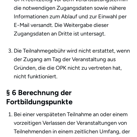
die notwendigen Zugangsdaten sowie nähere
Informationen zum Ablauf und zur Einwahl per
E-Mail versandt. Die Weitergabe dieser
Zugangsdaten an Dritte ist untersagt.
Die Teilnahmegebühr wird nicht erstattet, wenn
der Zugang am Tag der Veranstaltung aus
Gründen, die die OPK nicht zu vertreten hat,
nicht funktioniert.
§ 6 Berechnung der
Fortbildungspunkte
Bei einer verspäteten Teilnahme an oder einem
vorzeitigen Verlassen der Veranstaltungen von
Teilnehmenden in einem zeitlichen Umfang, der