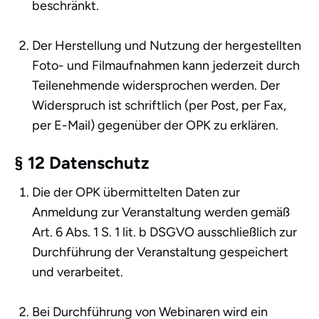
beschränkt.
Der Herstellung und Nutzung der hergestellten
Foto- und Filmaufnahmen kann jederzeit durch
Teilenehmende widersprochen werden. Der
Widerspruch ist schriftlich (per Post, per Fax,
per E-Mail) gegenüber der OPK zu erklären.
§ 12 Datenschutz
Die der OPK übermittelten Daten zur
Anmeldung zur Veranstaltung werden gemäß
Art. 6 Abs. 1 S. 1 lit. b DSGVO ausschließlich zur
Durchführung der Veranstaltung gespeichert
und verarbeitet.
Bei Durchführung von Webinaren wird ein