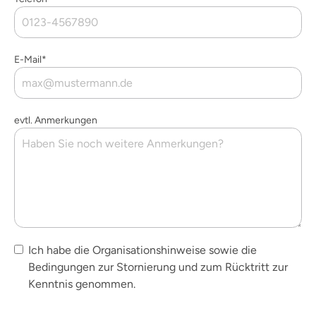
E-Mail*
evtl. Anmerkungen
Ich habe die Organisationshinweise sowie die
Bedingungen zur Stornierung und zum Rücktritt zur
Kenntnis genommen.