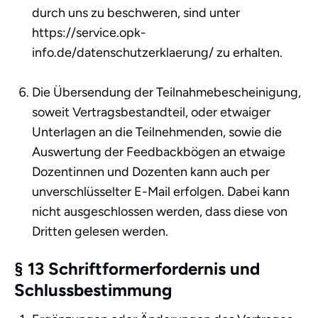
durch uns zu beschweren, sind unter
https://service.opk-
info.de/datenschutzerklaerung/ zu erhalten.
Die Übersendung der Teilnahmebescheinigung,
soweit Vertragsbestandteil, oder etwaiger
Unterlagen an die Teilnehmenden, sowie die
Auswertung der Feedbackbögen an etwaige
Dozentinnen und Dozenten kann auch per
unverschlüsselter E-Mail erfolgen. Dabei kann
nicht ausgeschlossen werden, dass diese von
Dritten gelesen werden.
§ 13 Schriftformerfordernis und
Schlussbestimmung