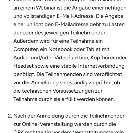
an einem Webinar ist die Angabe einer richtigen
und vollständigen E-Mail-Adresse. Die Angabe
einer unrichtigen E-Mailadresse geht zu Lasten
der oder des jeweiligen Teilnehmenden.
Außerdem wird für eine Teilnahme ein
Computer, ein Notebook oder Tablet mit
Audio- und/oder Videofunktion, Kopfhörer oder
Headset sowie eine stabile Internetverbindung
benötigt. Die Teilnehmenden sind verpflichtet,
vor der Anmeldung selbständig zu prüfen, ob
die technischen Voraussetzungen zur
Teilnahme durch sie erfüllt werden können.
Nach der Anmeldung durch die Teilnehmenden
zur Online-Veranstaltung werden durch die
OPK rechtzeitig vor dem Veranstaltungstermin