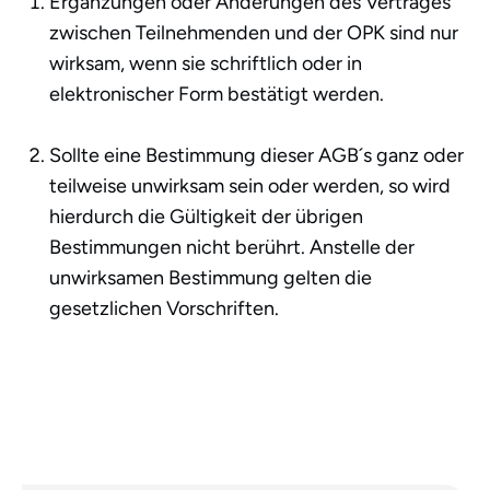
Ergänzungen oder Änderungen des Vertrages
zwischen Teilnehmenden und der OPK sind nur
wirksam, wenn sie schriftlich oder in
elektronischer Form bestätigt werden.
Sollte eine Bestimmung dieser AGB´s ganz oder
teilweise unwirksam sein oder werden, so wird
hierdurch die Gültigkeit der übrigen
Bestimmungen nicht berührt. Anstelle der
unwirksamen Bestimmung gelten die
gesetzlichen Vorschriften.